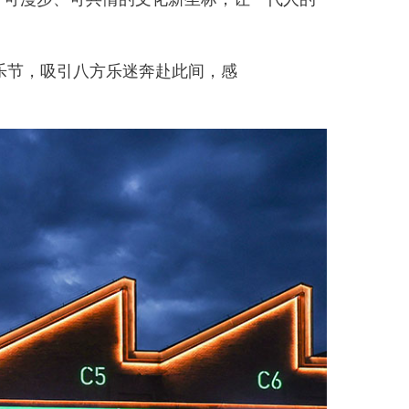
节，吸引八方乐迷奔赴此间，感