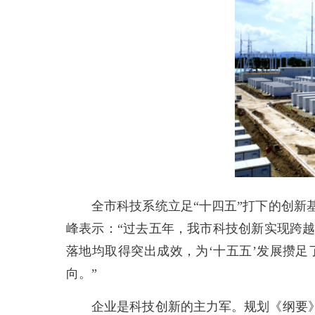
全市科技系统立足“十四五”打下的创新基
峰表示：“过去五年，我市科技创新实现跨
落地均取得突出成效，为‘十五五’发展攒
向。”
企业是科技创新的主力军。规划《纲要》将