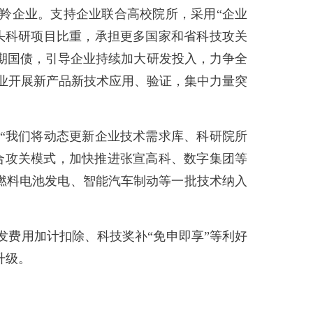
羚企业。支持企业联合高校院所，采用“企业
头科研项目比重，承担更多国家和省科技攻关
期国债，引导企业持续加大研发投入，力争全
企业开展新产品新技术应用、验证，集中力量突
我们将动态更新企业技术需求库、科研院所
联合攻关模式，加快推进张宣高科、数字集团等
、燃料电池发电、智能汽车制动等一批技术纳入
研发费用加计扣除、科技奖补“免申即享”等利好
升级。