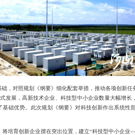
础，对照规划《纲要》细化配套举措，推动各项创新任
越式发展，高新技术企业、科技型中小企业数量大幅增长
足了基础优势。此次规划《纲要》对科技创新作出系统性
培育创新企业摆在突出位置，建立“科技型中小企业—