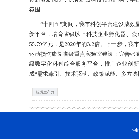
氛围。
“十四五”期间，我市科创平台建设成效显
新平台，培育省级以上科技企业孵化器、众创
55.79亿元，是2020年的3.2倍。下
运动损伤康复省级重点实验室建设；完善张
级数字化科创综合服务平台，推广企业创
成“需求牵引、技术驱动、政策赋能、多方
新质生产力
制