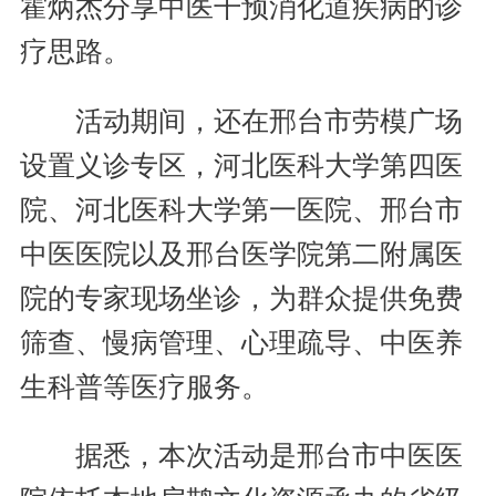
霍炳杰分享中医干预消化道疾病的诊
疗思路。
活动期间，还在邢台市劳模广场
设置义诊专区，河北医科大学第四医
院、河北医科大学第一医院、邢台市
中医医院以及邢台医学院第二附属医
院的专家现场坐诊，为群众提供免费
筛查、慢病管理、心理疏导、中医养
生科普等医疗服务。
据悉，本次活动是邢台市中医医