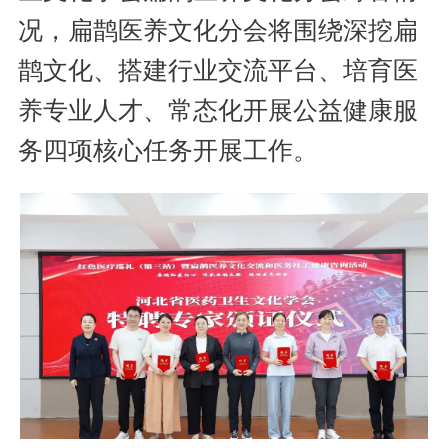
况，扁鹊医养文化分会将围绕深挖扁
鹊文化、搭建行业交流平台、培育医
养专业人才、常态化开展公益健康服
务四项核心任务开展工作。