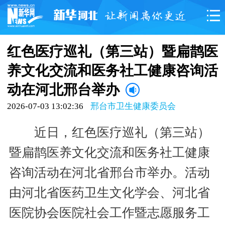
红色医疗巡礼（第三站）暨扁鹊医
养文化交流和医务社工健康咨询活
动在河北邢台举办
2026-07-03 13:02:36
邢台市卫生健康委员会
近日，红色医疗巡礼（第三站）
暨扁鹊医养文化交流和医务社工健康
咨询活动在河北省邢台市举办。活动
由河北省医药卫生文化学会、河北省
医院协会医院社会工作暨志愿服务工