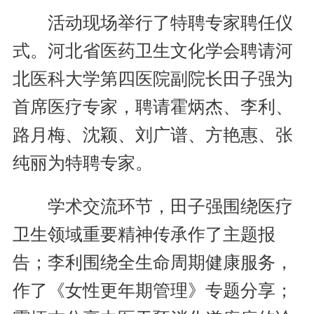
活动现场举行了特聘专家聘任仪
式。河北省医药卫生文化学会聘请河
北医科大学第四医院副院长田子强为
首席医疗专家，聘请霍炳杰、李利、
路月梅、沈颖、刘广谱、方艳惠、张
纯丽为特聘专家。
学术交流环节，田子强围绕医疗
卫生领域重要精神传承作了主题报
告；李利围绕全生命周期健康服务，
作了《女性更年期管理》专题分享；