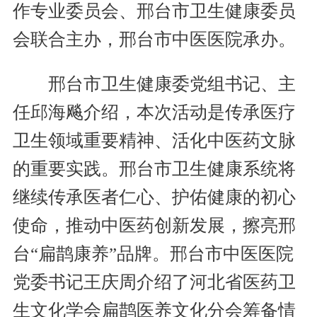
作专业委员会、邢台市卫生健康委员
会联合主办，邢台市中医医院承办。
邢台市卫生健康委党组书记、主
任邱海飚介绍，本次活动是传承医疗
卫生领域重要精神、活化中医药文脉
的重要实践。邢台市卫生健康系统将
继续传承医者仁心、护佑健康的初心
使命，推动中医药创新发展，擦亮邢
台“扁鹊康养”品牌。邢台市中医医院
党委书记王庆周介绍了河北省医药卫
生文化学会扁鹊医养文化分会筹备情