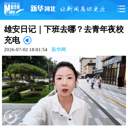
雄安日记｜下班去哪？去青年夜校
充电
2026-07-02 18:01:54
新华网