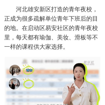
河北雄安新区打造的青年夜校，
正成为很多疏解单位青年下班后的目
的地。在启动区易安社区的青年夜校
里，每天都有瑜伽、美妆、滑板等不
一样的课程供大家选择。