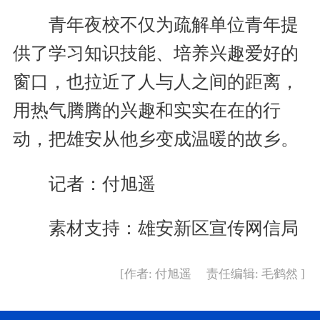
青年夜校不仅为疏解单位青年提
供了学习知识技能、培养兴趣爱好的
窗口，也拉近了人与人之间的距离，
用热气腾腾的兴趣和实实在在的行
动，把雄安从他乡变成温暖的故乡。
记者：付旭遥
素材支持：雄安新区宣传网信局
[作者: 付旭遥 责任编辑: 毛鹤然 ]