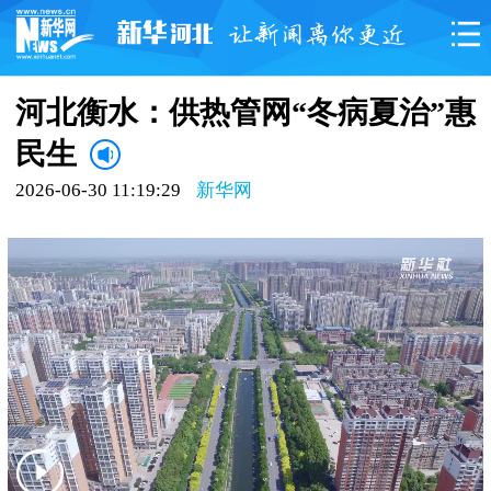
河北衡水：供热管网“冬病夏治”惠
民生
2026-06-30 11:19:29
新华网