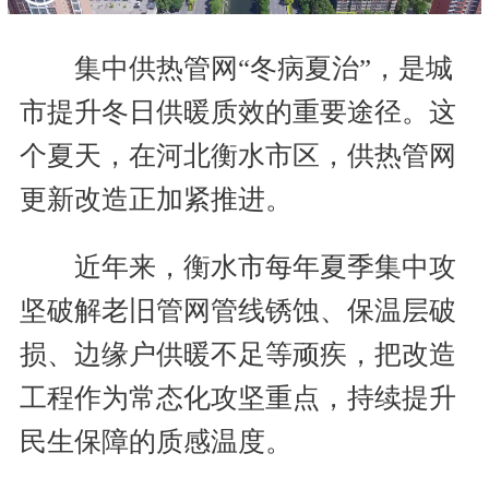
集中供热管网“冬病夏治”，是城
市提升冬日供暖质效的重要途径。这
个夏天，在河北衡水市区，供热管网
更新改造正加紧推进。
近年来，衡水市每年夏季集中攻
坚破解老旧管网管线锈蚀、保温层破
损、边缘户供暖不足等顽疾，把改造
工程作为常态化攻坚重点，持续提升
民生保障的质感温度。