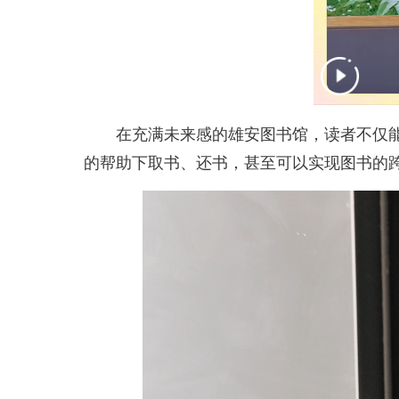
在充满未来感的雄安图书馆，读者不仅能够
的帮助下取书、还书，甚至可以实现图书的