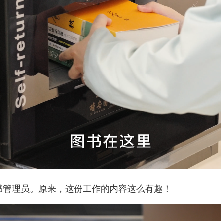
管理员。原来，这份工作的内容这么有趣！