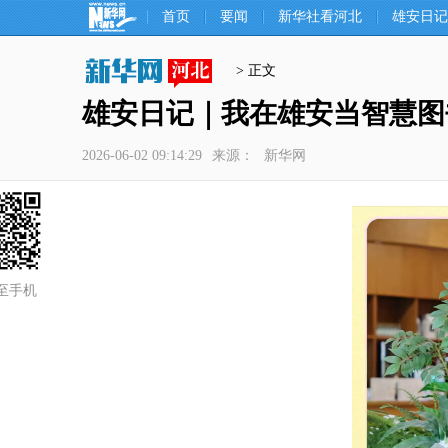
首页
要闻
新华社看河北
雄安日记
> 正文
雄安日记｜我在雄安当智慧图
2026-06-02 09:14:29
来源：
新华网
至手机