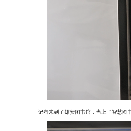
记者来到了雄安图书馆，当上了智慧图书