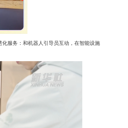
化服务：和机器人引导员互动，在智能设施