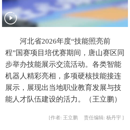
河北省2026年度“技能照亮前
程”国赛项目培优赛期间，唐山赛区同
步举办技能展示交流活动。各类智能
机器人精彩亮相，多项硬核技能接连
展示，展现出当地职业教育发展与技
能人才队伍建设的活力。（王立鹏）
[作者: 王立鹏 责任编辑: 杨丹宇 ]