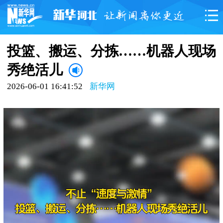
投篮、搬运、分拣……机器人现场
秀绝活儿
2026-06-01 16:41:52
新华网