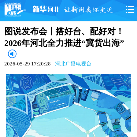
图说发布会丨搭好台、配好对！
2026年河北全力推进“冀货出海”
2026-05-29 17:20:28
河北广播电视台