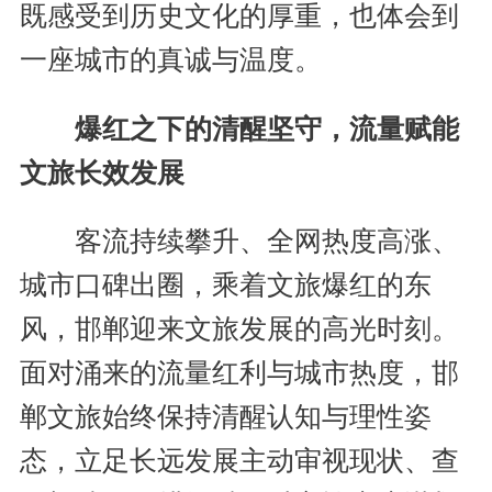
既感受到历史文化的厚重，也体会到
一座城市的真诚与温度。
爆红之下的清醒坚守，流量赋能
文旅长效发展
客流持续攀升、全网热度高涨、
城市口碑出圈，乘着文旅爆红的东
风，邯郸迎来文旅发展的高光时刻。
面对涌来的流量红利与城市热度，邯
郸文旅始终保持清醒认知与理性姿
态，立足长远发展主动审视现状、查