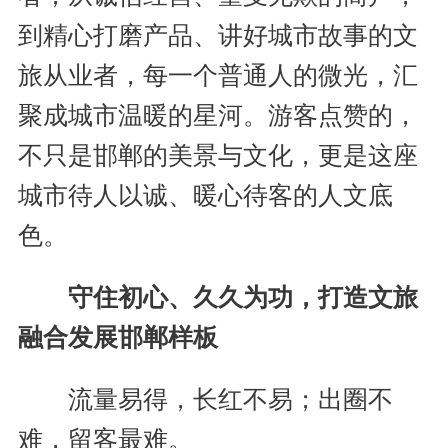
到精心打磨产品、讲好城市故事的文
旅从业者，每一个普通人的微光，汇
聚成城市温暖的星河。游客点赞的，
不只是邯郸的美景与文化，更是这座
城市待人以诚、暖心待客的人文底
色。
守住初心、久久为功，打造文旅
融合发展邯郸样板
流量易得，长红不易；出圈不
难，留客最难。