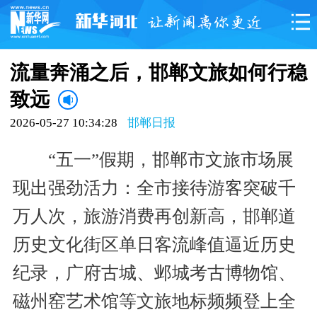
流量奔涌之后，邯郸文旅如何行稳
致远
2026-05-27 10:34:28
邯郸日报
“五一”假期，邯郸市文旅市场展
现出强劲活力：全市接待游客突破千
万人次，旅游消费再创新高，邯郸道
历史文化街区单日客流峰值逼近历史
纪录，广府古城、邺城考古博物馆、
磁州窑艺术馆等文旅地标频频登上全