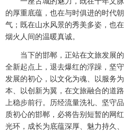
一座古城的魅力，既在千年文脉
的厚重底蕴，也在与时俱进的时代朝
气；既在山水风景的秀美多姿，也在
烟火人间的温暖真诚。
当下的邯郸，正站在文旅发展的
全新起点上，退去爆红的浮躁，坚守
发展的初心，以文化为魂、以服务为
本、以创新为翼，在文旅融合的道路
上稳步前行。历经流量洗礼、坚守品
质初心的邯郸，必将告别短暂的网红
光环，成长为底蕴深厚、魅力持久、