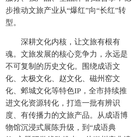
步推动文旅产业从“爆红”向“长红”转
型。
深耕文化内核，让文旅有根有
魂。文旅发展的核心竞争力，永远是
不可复制的历史文化。围绕成语文
化、太极文化、赵文化、磁州窑文
化、邺城文化等特色IP，全市持续推
进文化资源转化，打造一批有辨识
度、有传播力的文旅产品。从成语博
物馆沉浸式展陈升级，到“成语典