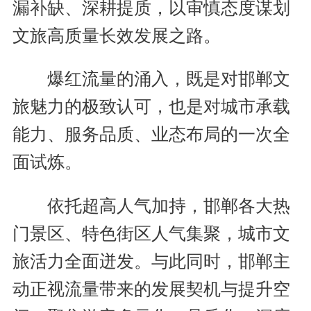
漏补缺、深耕提质，以审慎态度谋划
文旅高质量长效发展之路。
爆红流量的涌入，既是对邯郸文
旅魅力的极致认可，也是对城市承载
能力、服务品质、业态布局的一次全
面试炼。
依托超高人气加持，邯郸各大热
门景区、特色街区人气集聚，城市文
旅活力全面迸发。与此同时，邯郸主
动正视流量带来的发展契机与提升空