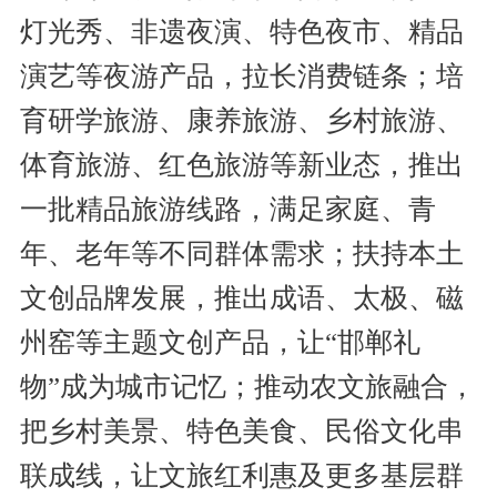
灯光秀、非遗夜演、特色夜市、精品
演艺等夜游产品，拉长消费链条；培
育研学旅游、康养旅游、乡村旅游、
体育旅游、红色旅游等新业态，推出
一批精品旅游线路，满足家庭、青
年、老年等不同群体需求；扶持本土
文创品牌发展，推出成语、太极、磁
州窑等主题文创产品，让“邯郸礼
物”成为城市记忆；推动农文旅融合，
把乡村美景、特色美食、民俗文化串
联成线，让文旅红利惠及更多基层群