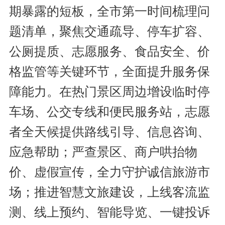
期暴露的短板，全市第一时间梳理问
题清单，聚焦交通疏导、停车扩容、
公厕提质、志愿服务、食品安全、价
格监管等关键环节，全面提升服务保
障能力。在热门景区周边增设临时停
车场、公交专线和便民服务站，志愿
者全天候提供路线引导、信息咨询、
应急帮助；严查景区、商户哄抬物
价、虚假宣传，全力守护诚信旅游市
场；推进智慧文旅建设，上线客流监
测、线上预约、智能导览、一键投诉