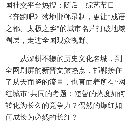
国社交平台热搜；随后，综艺节目
《奔跑吧》落地邯郸录制，更让“成语
之都、太极之乡”的城市名片打破地域
圈层，走进全国观众视野。
从深耕不辍的历史文化名城，到
全网刷屏的新晋文旅热点，邯郸接住
了从天而降的流量，也直面着所有“网
红城市”共同的考题：短暂的热度如何
转化为长久的竞争力？偶然的爆红如
何成长为必然的长红？