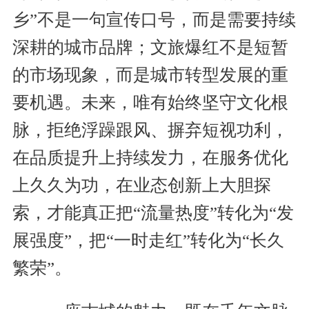
乡”不是一句宣传口号，而是需要持续
深耕的城市品牌；文旅爆红不是短暂
的市场现象，而是城市转型发展的重
要机遇。未来，唯有始终坚守文化根
脉，拒绝浮躁跟风、摒弃短视功利，
在品质提升上持续发力，在服务优化
上久久为功，在业态创新上大胆探
索，才能真正把“流量热度”转化为“发
展强度”，把“一时走红”转化为“长久
繁荣”。