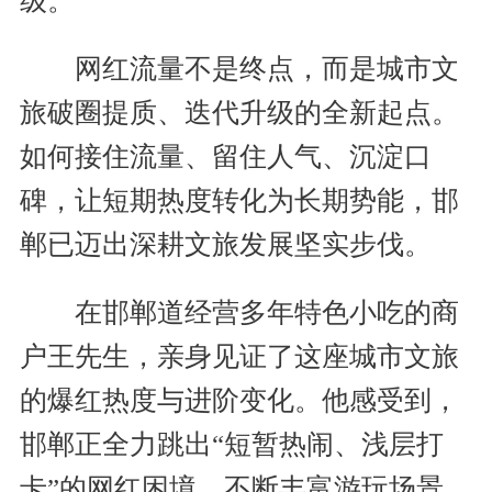
级。
网红流量不是终点，而是城市文
旅破圈提质、迭代升级的全新起点。
如何接住流量、留住人气、沉淀口
碑，让短期热度转化为长期势能，邯
郸已迈出深耕文旅发展坚实步伐。
在邯郸道经营多年特色小吃的商
户王先生，亲身见证了这座城市文旅
的爆红热度与进阶变化。他感受到，
邯郸正全力跳出“短暂热闹、浅层打
卡”的网红困境，不断丰富游玩场景、