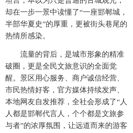
坦言，本以为只是普通的古城观光，
却在一步一景中读懂了“一座邯郸城，
半部华夏史”的厚重，更被街头巷尾的
热情所感染。
流量的背后，是城市形象的精准
破圈，更是全民文旅意识的全面觉
醒。景区用心服务、商户诚信经营、
市民热情好客，官方媒体持续发声、
本地网友自发推荐，全社会形成了“人
人都是邯郸代言人，个个都是文旅参
与者”的浓厚氛围，让远道而来的游客