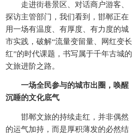
走进街巷景区、对话商户游客、
探访主管部门，我们看到，邯郸正在
用一场有温度、有厚度、有力度的城
市实践，破解“流量变留量、网红变长
红”的时代课题，书写属于千年古城的
文旅进阶之路。
一场全民参与的城市出圈，唤醒
沉睡的文化底气
邯郸文旅的持续走红，并非偶然
的运气加持，而是厚积薄发的必然结