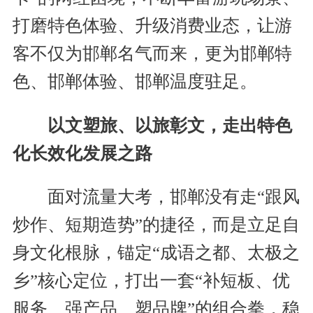
打磨特色体验、升级消费业态，让游
客不仅为邯郸名气而来，更为邯郸特
色、邯郸体验、邯郸温度驻足。
以文塑旅、以旅彰文，走出特色
化长效化发展之路
面对流量大考，邯郸没有走“跟风
炒作、短期造势”的捷径，而是立足自
身文化根脉，锚定“成语之都、太极之
乡”核心定位，打出一套“补短板、优
服务、强产品、塑品牌”的组合拳，稳