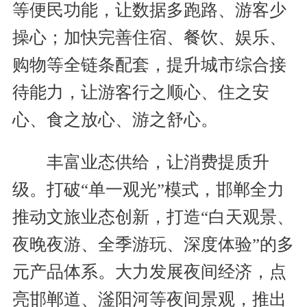
等便民功能，让数据多跑路、游客少
操心；加快完善住宿、餐饮、娱乐、
购物等全链条配套，提升城市综合接
待能力，让游客行之顺心、住之安
心、食之放心、游之舒心。
丰富业态供给，让消费提质升
级。打破“单一观光”模式，邯郸全力
推动文旅业态创新，打造“白天观景、
夜晚夜游、全季游玩、深度体验”的多
元产品体系。大力发展夜间经济，点
亮邯郸道、滏阳河等夜间景观，推出