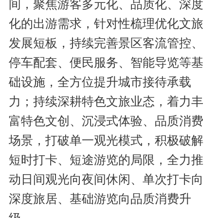
间，聚焦游客多元化、品质化、深度
化的出游需求，针对性梳理优化文旅
发展短板，持续完善景区客流管控、
停车配套、便民服务、智能导览等基
础设施，全方位提升城市接待承载
力；持续深耕特色文旅业态，着力丰
富特色文创、沉浸式体验、品质消费
场景，打破单一观光模式，积极破解
短时打卡、短途游览的局限，全力推
动日间观光向夜间休闲、单次打卡向
深度旅居、基础游览向品质消费升