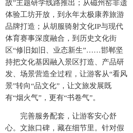
故”主题研学线路推出；从磁州窑非遗
体验工坊开放，到永年太极康养旅游
品牌打造；从胡服骑射文化IP与现代
体育赛事深度融合，到历史文化街
区“修旧如旧、业态新生”……邯郸坚
持把文化基因融入景区打造、产品研
发、场景营造全过程，让游客从“看风
景”转向“品文化”，让文旅发展既
有“烟火气”，更有“书卷气”。
完善服务配套，让游客安心舒
心。文旅口碑，藏在细节里。针对假