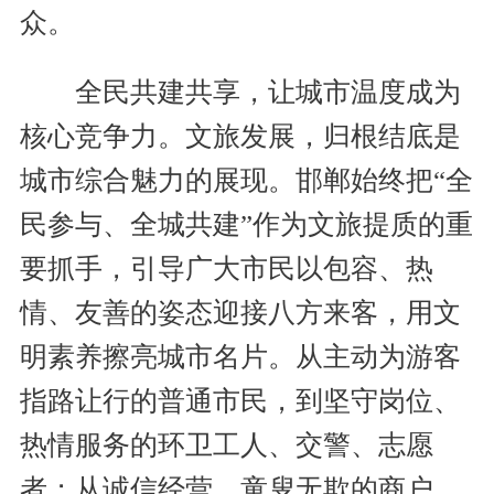
众。
全民共建共享，让城市温度成为
核心竞争力。文旅发展，归根结底是
城市综合魅力的展现。邯郸始终把“全
民参与、全城共建”作为文旅提质的重
要抓手，引导广大市民以包容、热
情、友善的姿态迎接八方来客，用文
明素养擦亮城市名片。从主动为游客
指路让行的普通市民，到坚守岗位、
热情服务的环卫工人、交警、志愿
者；从诚信经营、童叟无欺的商户，