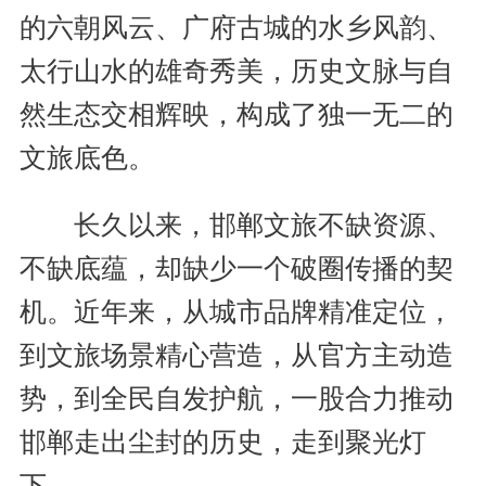
的六朝风云、广府古城的水乡风韵、
太行山水的雄奇秀美，历史文脉与自
然生态交相辉映，构成了独一无二的
文旅底色。
长久以来，邯郸文旅不缺资源、
不缺底蕴，却缺少一个破圈传播的契
机。近年来，从城市品牌精准定位，
到文旅场景精心营造，从官方主动造
势，到全民自发护航，一股合力推动
邯郸走出尘封的历史，走到聚光灯
下。