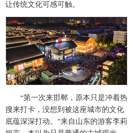
让传统文化可感可触。
“第一次来邯郸，原本只是冲着热
搜来打卡，没想到被这座城市的文化
底蕴深深打动。”来自山东的游客李莉