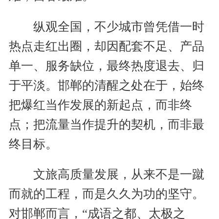
纵观全国，不少城市曾凭借一时
热点走红出圈，却因配套不足、产品
单一、服务缺位，最终热度退去、归
于平淡。邯郸的清醒之处在于，始终
把爆红当作发展的新起点，而非终
点；把流量当作提升的契机，而非最
终目标。
文旅高质量发展，从来不是一蹴
而就的工程，而是久久为功的坚守。
对邯郸而言，“成语之都、太极之