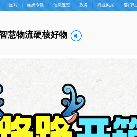
图片
融媒专题
信息速览
政务
行业风采
部门动
北智慧物流硬核好物