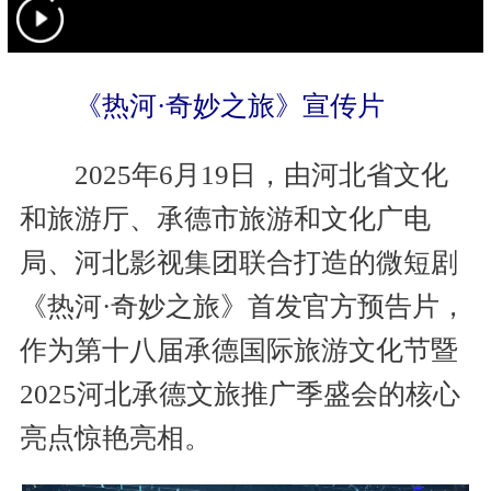
《热河·奇妙之旅》宣传片
2025年6月19日，由河北省文化
和旅游厅、承德市旅游和文化广电
局、河北影视集团联合打造的微短剧
《热河·奇妙之旅》首发官方预告片，
作为第十八届承德国际旅游文化节暨
2025河北承德文旅推广季盛会的核心
亮点惊艳亮相。