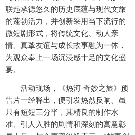
联起承德悠久的历史底蕴与现代文旅
的蓬勃活力，并创新采用当下流行的
微短剧形式，将传统文化、动人亲
情、真挚友谊与成长故事融为一体，
为观众奉上一场沉浸感十足的文化盛
宴。
活动现场，《热河·奇妙之旅》预
告片一经释出，便引发热烈反响。虽
只有短短三分半，其精良的制作水
准、引人入胜的剧情和深刻的寓意彰