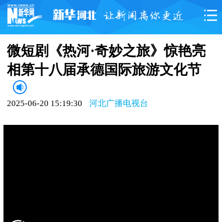
微短剧《热河·奇妙之旅》惊艳亮
相第十八届承德国际旅游文化节
2025-06-20 15:19:30
河北广播电视台