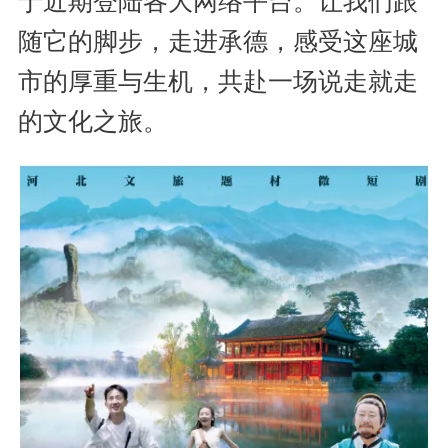
于近期登陆各大网络平台。让我们跟
随它的脚步，走进承德，感受这座城
市的厚重与生机，共赴一场说走就走
的文化之旅。