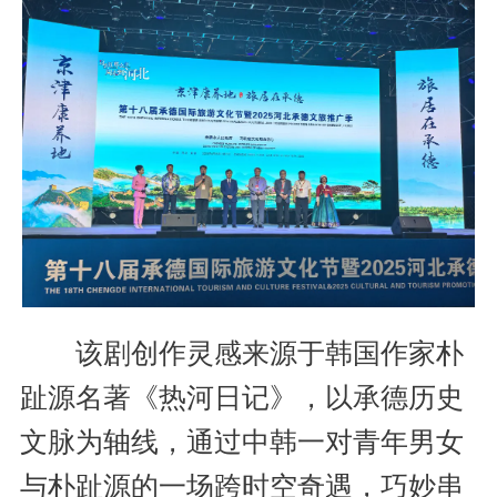
该剧创作灵感来源于韩国作家朴
趾源名著《热河日记》，以承德历史
文脉为轴线，通过中韩一对青年男女
与朴趾源的一场跨时空奇遇，巧妙串